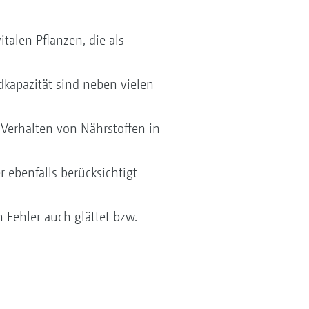
alen Pflanzen, die als
dkapazität sind neben vielen
 Verhalten von Nährstoffen in
ebenfalls berücksichtigt
 Fehler auch glättet bzw.